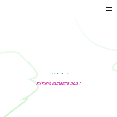
En construcción
FUTURO SURESTE 2024